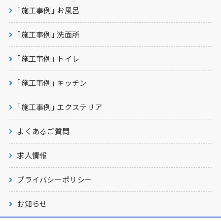
｢施工事例｣ お風呂
｢施工事例｣ 洗面所
｢施工事例｣ トイレ
｢施工事例｣ キッチン
｢施工事例｣ エクステリア
よくあるご質問
求人情報
プライバシーポリシー
お知らせ