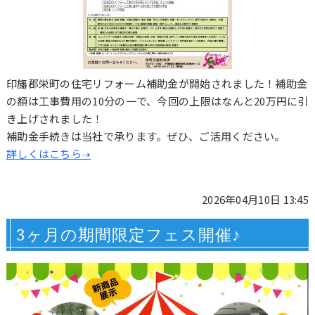
印旛郡栄町の住宅リフォーム補助金が開始されました！補助金
の額は工事費用の10分の一で、今回の上限はなんと20万円に引
き上げされました！
補助金手続きは当社で承ります。ぜひ、ご活用ください。
詳しくはこちら➝
2026年04月10日 13:45
3ヶ月の期間限定フェス開催♪