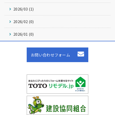
2026/03 (1)
2026/02 (0)
2026/01 (0)
お問い合わせフォーム