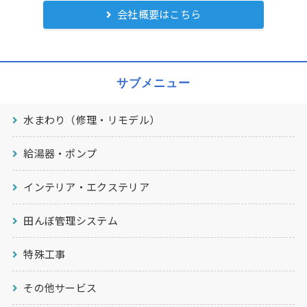
会社概要はこちら
サブメニュー
水まわり（修理・リモデル）
給湯器・ポンプ
インテリア・エクステリア
田んぼ管理システム
特殊工事
その他サービス