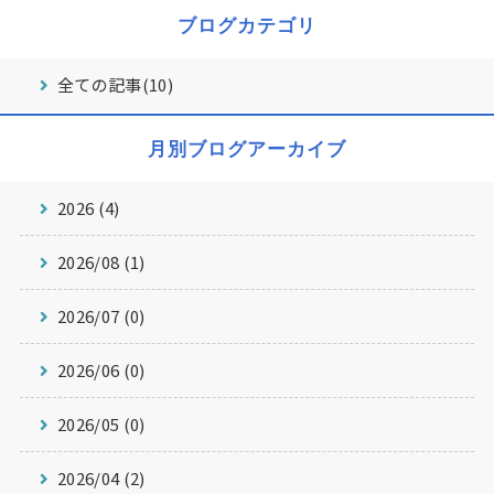
ブログカテゴリ
全ての記事(10)
月別ブログアーカイブ
2026 (4)
2026/08 (1)
2026/07 (0)
2026/06 (0)
2026/05 (0)
2026/04 (2)