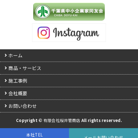
ホーム
商品・サービス
施工事例
会社概要
お問い合わせ
Copyright ©
有限会社桜井管商店
All rights reserved.
本社TEL
メールお問い合わせ