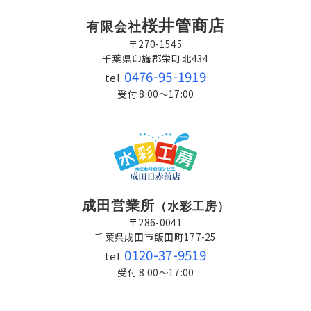
桜井管商店
有限会社
〒270-1545
千葉県印旛郡栄町北434
0476-95-1919
tel.
受付 8:00～17:00
成田営業所
（水彩工房）
〒286-0041
千葉県成田市飯田町177-25
0120-37-9519
tel.
受付 8:00～17:00