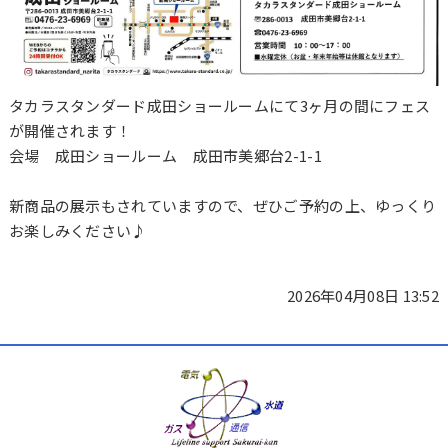
タカラスタンダード成田ショールームにて3ヶ月の間にフェス
が開催されます！
会場 成田ショールーム 成田市美郷台2-1-1
新商品の展示もされていますので、ぜひご予約の上、ゆっくり
お楽しみください♪
2026年04月08日 13:52