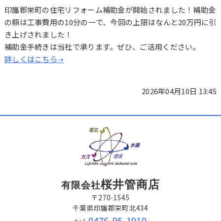
印旛郡栄町の住宅リフォーム補助金が開始されました！補助金
の額は工事費用の10分の一で、今回の上限はなんと20万円に引
き上げされました！
補助金手続きは当社で承ります。ぜひ、ご活用ください。
詳しくはこちら➝
2026年04月10日 13:45
桜井管商店
有限会社
〒270-1545
千葉県印旛郡栄町北434
0476-95-1919