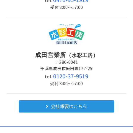
tel.
受付 8:00～17:00
成田営業所
（水彩工房）
〒286-0041
千葉県成田市飯田町177-25
0120-37-9519
tel.
受付 8:00～17:00
会社概要はこちら