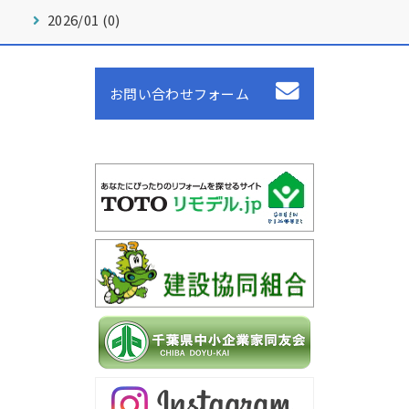
2026/01 (0)
お問い合わせフォーム