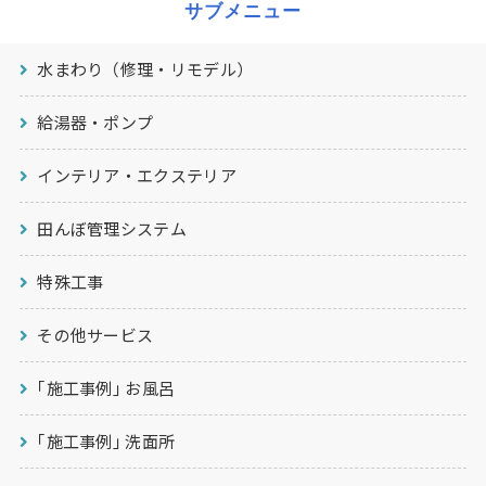
サブメニュー
水まわり（修理・リモデル）
給湯器・ポンプ
インテリア・エクステリア
田んぼ管理システム
特殊工事
その他サービス
｢施工事例｣ お風呂
｢施工事例｣ 洗面所