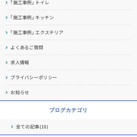
｢施工事例｣ トイレ
｢施工事例｣ キッチン
｢施工事例｣ エクステリア
よくあるご質問
求人情報
プライバシーポリシー
お知らせ
ブログカテゴリ
全ての記事(10)