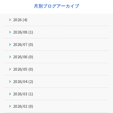
月別ブログアーカイブ
2026 (4)
2026/08 (1)
2026/07 (0)
2026/06 (0)
2026/05 (0)
2026/04 (2)
2026/03 (1)
2026/02 (0)