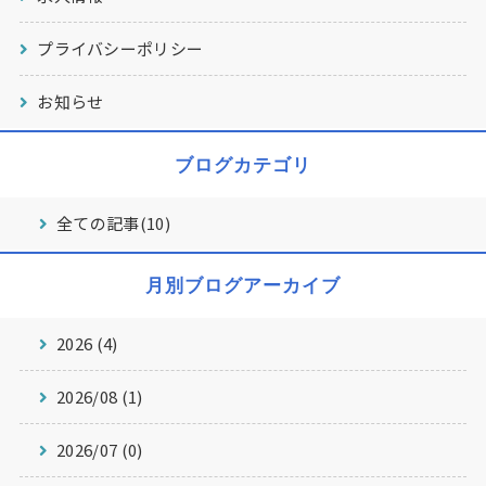
プライバシーポリシー
お知らせ
ブログカテゴリ
全ての記事(10)
月別ブログアーカイブ
2026 (4)
2026/08 (1)
2026/07 (0)