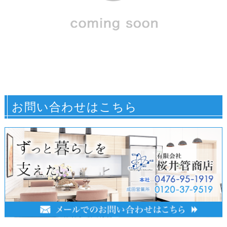
お問い合わせはこちら