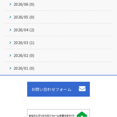
2026/06 (0)
2026/05 (0)
2026/04 (2)
2026/03 (1)
2026/02 (0)
2026/01 (0)
お問い合わせフォーム