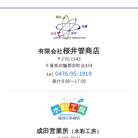
桜井管商店
有限会社
〒270-1545
千葉県印旛郡栄町北434
0476-95-1919
tel.
受付 8:00～17:00
成田営業所
（水彩工房）