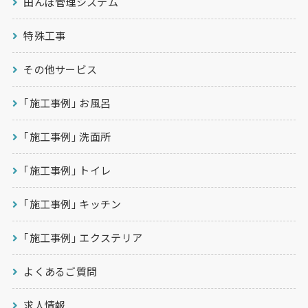
田んぼ管理システム
特殊工事
その他サービス
｢施工事例｣ お風呂
｢施工事例｣ 洗面所
｢施工事例｣ トイレ
｢施工事例｣ キッチン
｢施工事例｣ エクステリア
よくあるご質問
求人情報