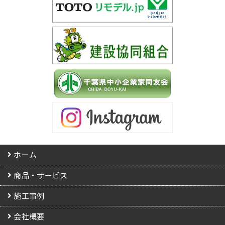
ホーム
商品・サービス
施工事例
会社概要