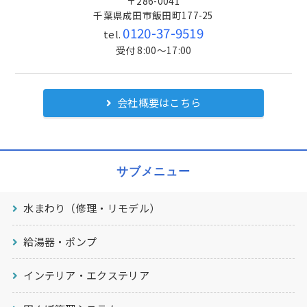
〒286-0041
千葉県成田市飯田町177-25
0120-37-9519
tel.
受付 8:00～17:00
会社概要はこちら
サブメニュー
水まわり（修理・リモデル）
給湯器・ポンプ
インテリア・エクステリア