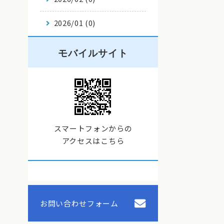
2026/01 (0)
モバイルサイト
スマートフォンからの
アクセスはこちら
お問い合わせフォーム