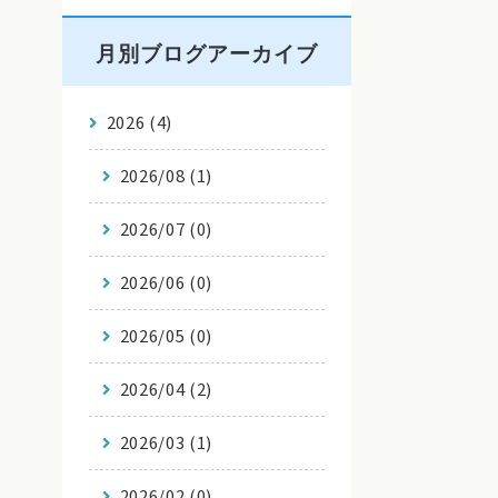
月別ブログアーカイブ
2026 (4)
2026/08 (1)
2026/07 (0)
2026/06 (0)
2026/05 (0)
2026/04 (2)
2026/03 (1)
2026/02 (0)