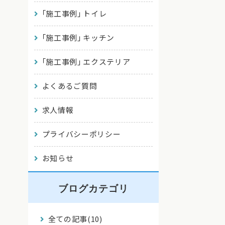
｢施工事例｣ トイレ
｢施工事例｣ キッチン
｢施工事例｣ エクステリア
よくあるご質問
求人情報
プライバシーポリシー
お知らせ
ブログカテゴリ
全ての記事(10)