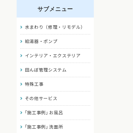
サブメニュー
水まわり（修理・リモデル）
給湯器・ポンプ
インテリア・エクステリア
田んぼ管理システム
特殊工事
その他サービス
｢施工事例｣ お風呂
｢施工事例｣ 洗面所