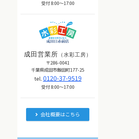
受付 8:00～17:00
成田営業所
（水彩工房）
〒286-0041
千葉県成田市飯田町177-25
0120-37-9519
tel.
受付 8:00～17:00
会社概要はこちら