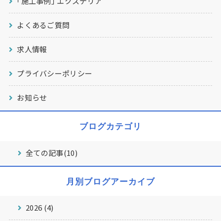
｢施工事例｣ エクステリア
よくあるご質問
求人情報
プライバシーポリシー
お知らせ
ブログカテゴリ
全ての記事(10)
月別ブログアーカイブ
2026 (4)