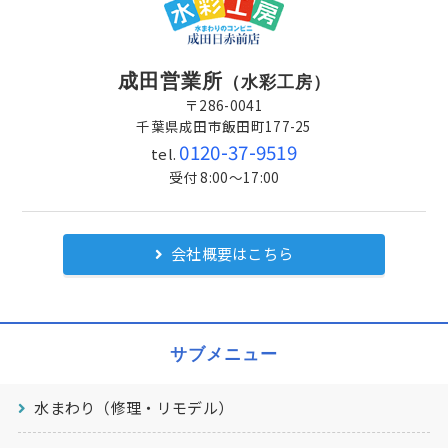
成田営業所
（水彩工房）
〒286-0041
千葉県成田市飯田町177-25
0120-37-9519
tel.
受付 8:00～17:00
会社概要はこちら
サブメニュー
水まわり（修理・リモデル）