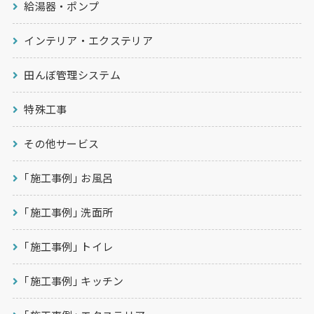
給湯器・ポンプ
インテリア・エクステリア
田んぼ管理システム
特殊工事
その他サービス
｢施工事例｣ お風呂
｢施工事例｣ 洗面所
｢施工事例｣ トイレ
｢施工事例｣ キッチン