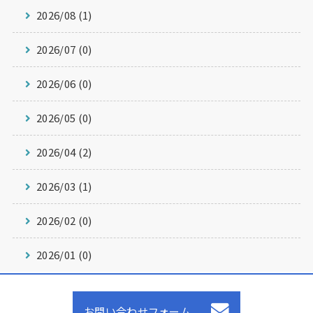
2026/08 (1)
2026/07 (0)
2026/06 (0)
2026/05 (0)
2026/04 (2)
2026/03 (1)
2026/02 (0)
2026/01 (0)
お問い合わせフォーム