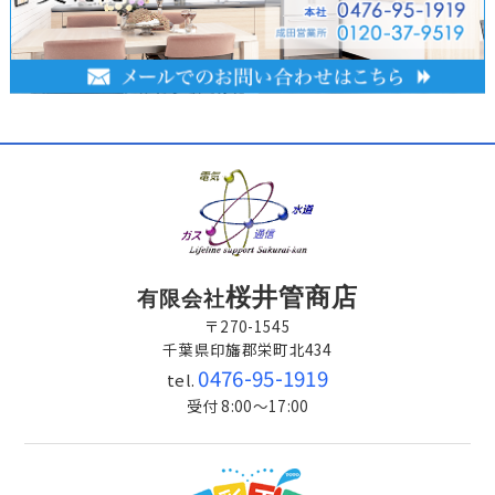
桜井管商店
有限会社
〒270-1545
千葉県印旛郡栄町北434
0476-95-1919
tel.
受付 8:00～17:00