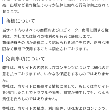
売、出版など著作権法そのほか法律に触れる行為は禁止されて
おります。
商標について
当サイト内のすべての商標およびロゴマーク、商号に関する権
利は、弊社または個々の権利の所有者に帰属します。
商標法権そのほか法律により認められる場合を除き、正当な権
限なく無断で使用することは禁止されております。
免責事項について
弊社は、当サイトの内容およびコンテンツについては細心の注
意を払っておりますが、いかなる保証をするものではありませ
ん。
弊社は、当サイトに掲載する情報に関して、もしくは当サイト
を利用したことでトラブルや損失、損害が発生しても、なんら
責任を負うものではありません。
弊社は、当サイトの構成、利用条件、URLおよびコンテンツ、