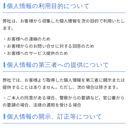
個人情報の利用目的について
弊社は、お客様から収集した個人情報を次の目的で利用いたし
ます。
・お客様への連絡のため
・お客様からのお問い合せに対する回答のため
・お客様へのサービス提供のため
個人情報の第三者への提供について
弊社では、お客様より取得した個人情報を第三者に開示または
提供することはありません。ただし、次の場合は除きます。
・ご本人の同意がある場合、警察からの要請など、官公署から
の要請の場合、法律の適用を受ける場合
個人情報の開示、訂正等について