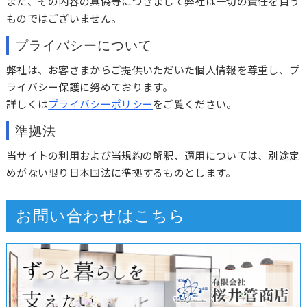
また、その内容の真偽等につきまして弊社は一切の責任を負う
ものではございません。
プライバシーについて
弊社は、お客さまからご提供いただいた個人情報を尊重し、プ
ライバシー保護に努めております。
詳しくは
プライバシーポリシー
をご覧ください。
準拠法
当サイトの利用および当規約の解釈、適用については、別途定
めがない限り日本国法に準拠するものとします。
お問い合わせはこちら