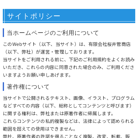
サイトポリシー
当ホームページのご利用について
このWebサイト（以下、当サイト）は、有限会社桜井管商店
（以下、弊社）が運営・管理しております。
当サイトをご利用される前に、下記のご利用規約をよくお読み
いただき、これらの内容に同意された場合のみ、ご利用くださ
いますようお願い申しあげます。
著作権について
当サイトで公開されるテキスト、画像、イラスト、プログラム
などすべての内容（以下、総称としてコンテンツと呼びます）
に関する権利は、弊社または原著作者に帰属します。
これらコンテンツの私的複製などは、法律によって認められる
範囲を超えての使用はできません。
弊社、原著作者の許諾を得ることなく複製、改変、転載、販