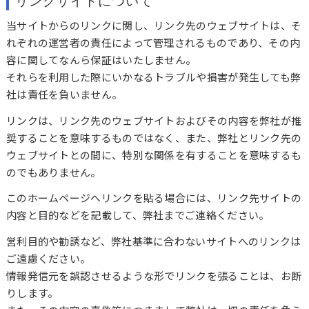
リンクサイトについて
当サイトからのリンクに関し、リンク先のウェブサイトは、そ
れぞれの運営者の責任によって管理されるものであり、その内
容に関してなんら保証はいたしません。
それらを利用した際にいかなるトラブルや損害が発生しても弊
社は責任を負いません。
リンクは、リンク先のウェブサイトおよびその内容を弊社が推
奨することを意味するものではなく、また、弊社とリンク先の
ウェブサイトとの間に、特別な関係を有することを意味するも
のでもありません。
このホームページへリンクを貼る場合には、リンク先サイトの
内容と目的などを記載して、弊社までご連絡ください。
営利目的や勧誘など、弊社基準に合わないサイトへのリンクは
ご遠慮ください。
情報発信元を誤認させるような形でリンクを張ることは、お断
りします。